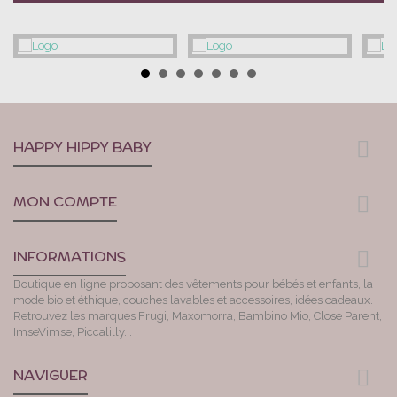
HAPPY HIPPY BABY
MON COMPTE
INFORMATIONS
Boutique en ligne proposant des vêtements pour bébés et enfants, la
mode bio et éthique, couches lavables et accessoires, idées cadeaux.
Retrouvez les marques Frugi, Maxomorra, Bambino Mio, Close Parent,
ImseVimse, Piccalilly...
NAVIGUER