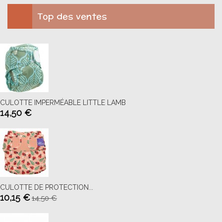
Top des ventes
CULOTTE IMPERMÉABLE LITTLE LAMB
14,50 €
CULOTTE DE PROTECTION...
10,15 €
14,50 €