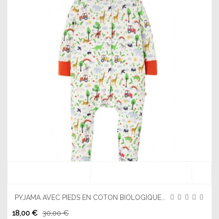
PYJAMA AVEC PIEDS EN COTON BIOLOGIQUE...
18,00 €
30,00 €