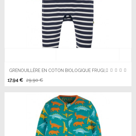
GRENOUILLÈRE EN COTON BIOLOGIQUE FRUGI,...
17,94 €
29,90 €