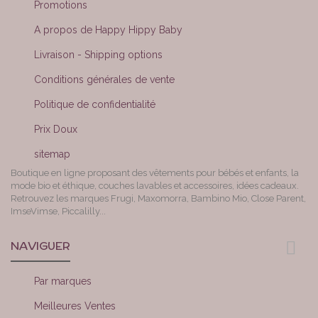
Promotions
A propos de Happy Hippy Baby
Livraison - Shipping options
Conditions générales de vente
Politique de confidentialité
Prix Doux
sitemap
Boutique en ligne proposant des vêtements pour bébés et enfants, la
mode bio et éthique, couches lavables et accessoires, idées cadeaux.
Retrouvez les marques Frugi, Maxomorra, Bambino Mio, Close Parent,
ImseVimse, Piccalilly...
NAVIGUER
Par marques
Meilleures Ventes