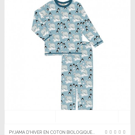
PYJAMA D'HIVER EN COTON BIOLOGIQUE...