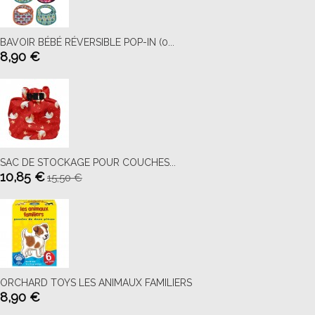
BAVOIR BÉBÉ RÉVERSIBLE POP-IN (0...
8,90 €
SAC DE STOCKAGE POUR COUCHES...
10,85 €
15,50 €
ORCHARD TOYS LES ANIMAUX FAMILIERS
8,90 €