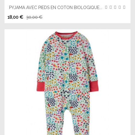
PYJAMA AVEC PIEDS EN COTON BIOLOGIQUE...
18,00 €
30,00 €