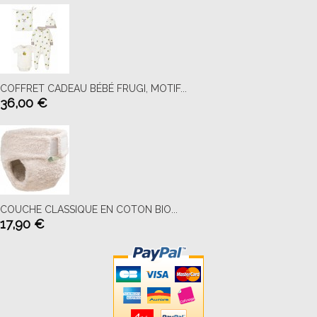
COFFRET CADEAU BÉBÉ FRUGI, MOTIF...
36,00 €
COUCHE CLASSIQUE EN COTON BIO...
17,90 €