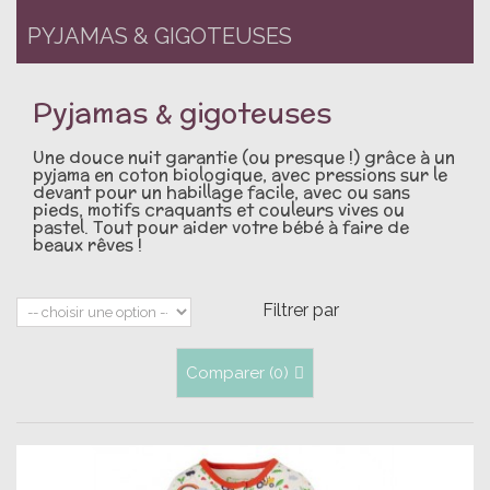
PYJAMAS & GIGOTEUSES
Pyjamas & gigoteuses
Une douce nuit garantie (ou presque !) grâce à un
pyjama en coton biologique, avec pressions sur le
devant pour un habillage facile, avec ou sans
pieds, motifs craquants et couleurs vives ou
pastel. Tout pour aider votre bébé à faire de
beaux rêves !
Filtrer par
Comparer (
0
)