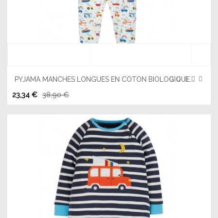
PYJAMA MANCHES LONGUES EN COTON BIOLOGIQUE...
23,34 €
38,90 €