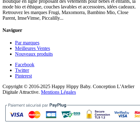
Boutique en ligne proposant des vêtements pour bébés et enfants, la
mode bio et éthique, couches lavables et accessoires, idées cadeaux.
Retrouvez les marques Frugi, Maxomorra, Bambino Mio, Close
Parent, ImseVimse, Piccalilly...
Naviguer
Par marques
Meilleures Ventes
Nouveaux produits
Facebook
Twitter
Pinterest
Copyright © 2016-2025 Happy Hippy Baby. Conception L'Atelier
Digitale Attractive.
Mentions Légales