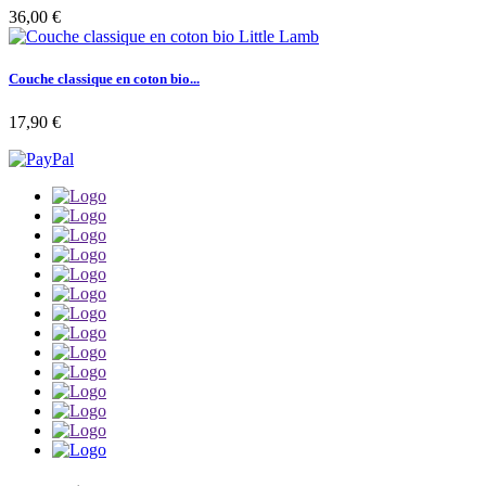
36,00 €
Couche classique en coton bio...
17,90 €