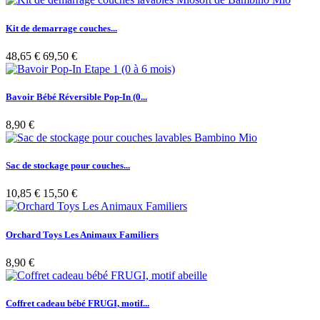
Kit de demarrage couches...
48,65 €
69,50 €
Bavoir Bébé Réversible Pop-In (0...
8,90 €
Sac de stockage pour couches...
10,85 €
15,50 €
Orchard Toys Les Animaux Familiers
8,90 €
Coffret cadeau bébé FRUGI, motif...