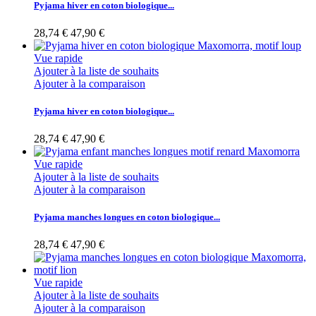
Pyjama hiver en coton biologique...
28,74 €
47,90 €
Vue rapide
Ajouter à la liste de souhaits
Ajouter à la comparaison
Pyjama hiver en coton biologique...
28,74 €
47,90 €
Vue rapide
Ajouter à la liste de souhaits
Ajouter à la comparaison
Pyjama manches longues en coton biologique...
28,74 €
47,90 €
Vue rapide
Ajouter à la liste de souhaits
Ajouter à la comparaison