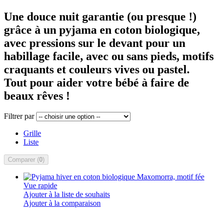
Une douce nuit garantie (ou presque !)
grâce à un pyjama en coton biologique,
avec pressions sur le devant pour un
habillage facile, avec ou sans pieds, motifs
craquants et couleurs vives ou pastel.
Tout pour aider votre bébé à faire de
beaux rêves !
Filtrer par
Grille
Liste
Comparer (
0
)
Vue rapide
Ajouter à la liste de souhaits
Ajouter à la comparaison