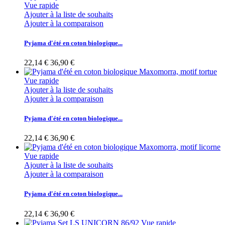
Vue rapide
Ajouter à la liste de souhaits
Ajouter à la comparaison
Pyjama d'été en coton biologique...
22,14 €
36,90 €
Vue rapide
Ajouter à la liste de souhaits
Ajouter à la comparaison
Pyjama d'été en coton biologique...
22,14 €
36,90 €
Vue rapide
Ajouter à la liste de souhaits
Ajouter à la comparaison
Pyjama d'été en coton biologique...
22,14 €
36,90 €
Vue rapide