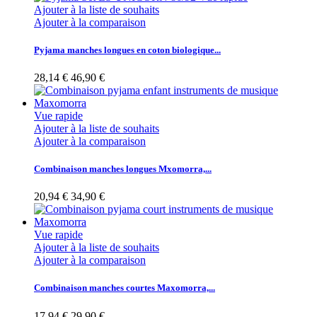
Ajouter à la liste de souhaits
Ajouter à la comparaison
Pyjama manches longues en coton biologique...
28,14 €
46,90 €
Vue rapide
Ajouter à la liste de souhaits
Ajouter à la comparaison
Combinaison manches longues Mxomorra,...
20,94 €
34,90 €
Vue rapide
Ajouter à la liste de souhaits
Ajouter à la comparaison
Combinaison manches courtes Maxomorra,...
17,94 €
29,90 €