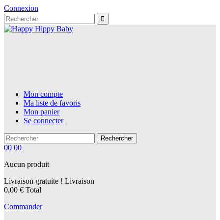
Connexion
Mon compte
Ma liste de favoris
Mon panier
Se connecter
Rechercher
00
00
Aucun produit
Livraison gratuite !
Livraison
0,00 €
Total
Commander