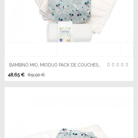
BAMBINO MIO, MIODUO PACK DE COUCHES...
48,65 €
69,50 €