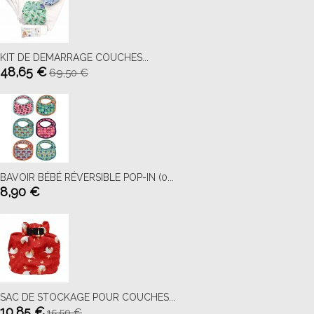
KIT DE DEMARRAGE COUCHES...
48,65 €
69,50 €
BAVOIR BÉBÉ RÉVERSIBLE POP-IN (0...
8,90 €
SAC DE STOCKAGE POUR COUCHES...
10,85 €
15,50 €