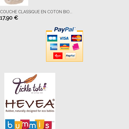
COUCHE CLASSIQUE EN COTON BIO...
17,90 €