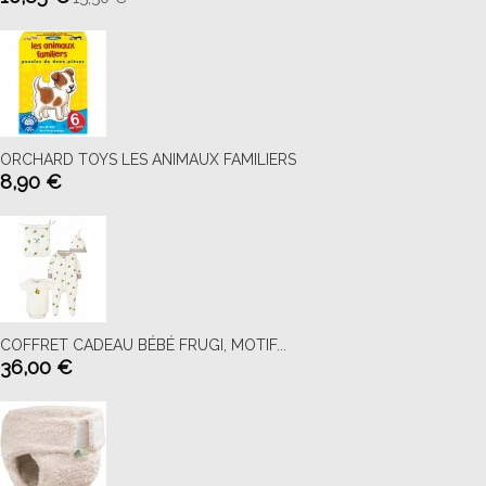
ORCHARD TOYS LES ANIMAUX FAMILIERS
8,90 €
COFFRET CADEAU BÉBÉ FRUGI, MOTIF...
36,00 €