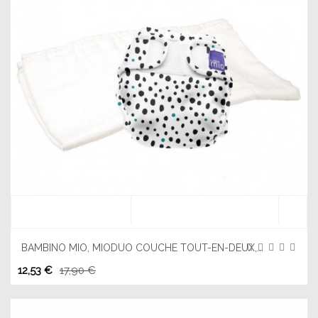
BAMBINO MIO, MIODUO COUCHE TOUT-EN-DEUX,...
12,53 €
17,90 €