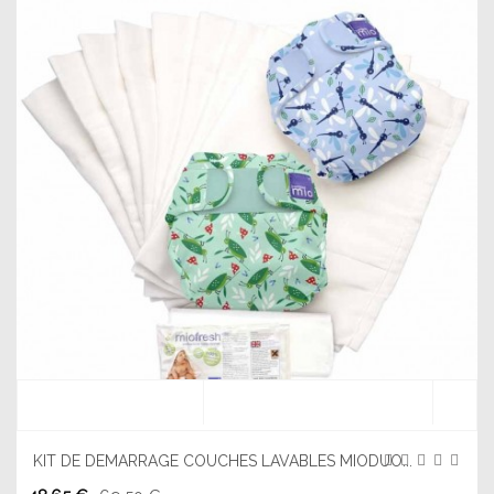
KIT DE DEMARRAGE COUCHES LAVABLES MIODUO...