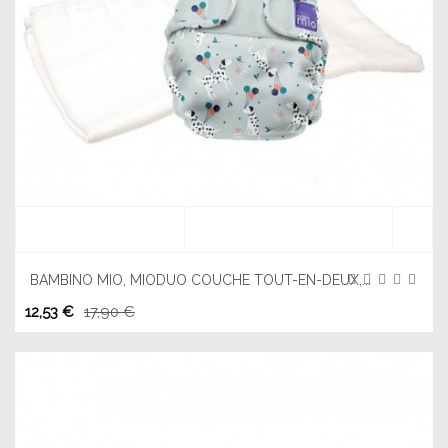
BAMBINO MIO, MIODUO COUCHE TOUT-EN-DEUX,...
12,53 €
17,90 €