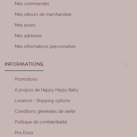
Mes commandes
Mes retours de marchandise
Mes avoirs
Mes adresses
Mes informations personnelles
INFORMATIONS
Promotions
A propos de Happy Hippy Baby
Livraison - Shipping options
Conditions générales de vente
Politique de confidentialité
Prix Doux