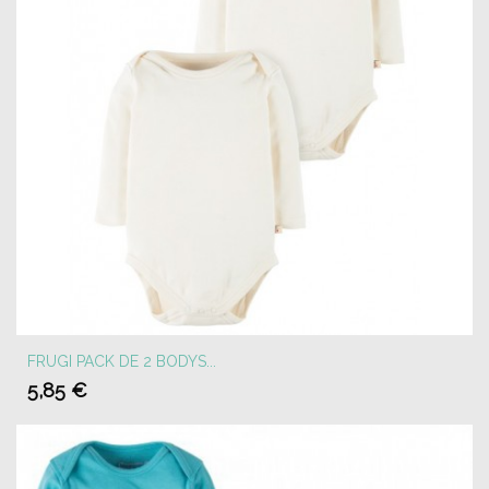
FRUGI PACK DE 2 BODYS...
5,85 €