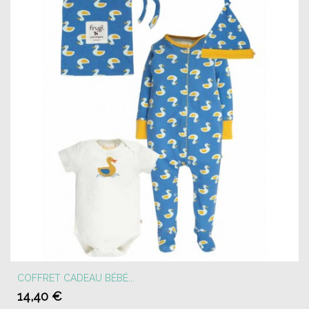
COFFRET CADEAU BÉBÉ...
14,40 €