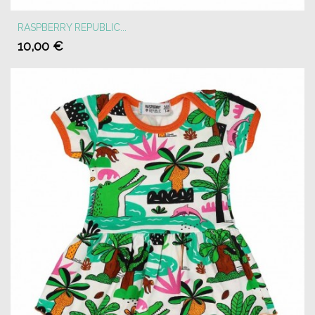
RASPBERRY REPUBLIC...
10,00 €