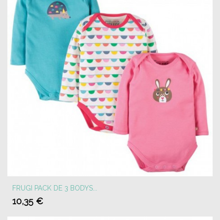
FRUGI PACK DE 3 BODYS...
10,35 €