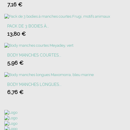
7,16 €
PACK DE 3 BODIES À...
13,80 €
BODY MANCHES COURTES...
5,96 €
BODY MANCHES LONGUES...
6,76 €