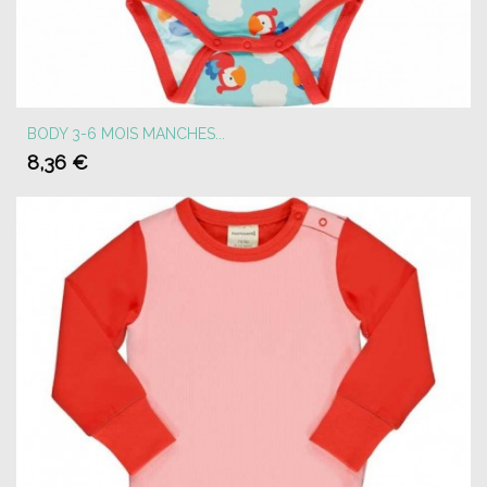
BODY 3-6 MOIS MANCHES...
8,36 €