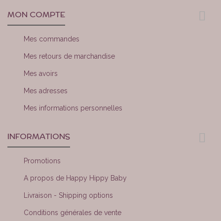
MON COMPTE
Mes commandes
Mes retours de marchandise
Mes avoirs
Mes adresses
Mes informations personnelles
INFORMATIONS
Promotions
A propos de Happy Hippy Baby
Livraison - Shipping options
Conditions générales de vente