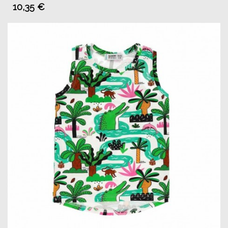
10,35 €