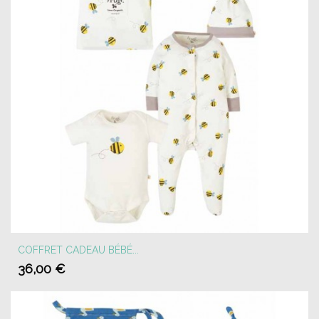
COFFRET CADEAU BÉBÉ...
36,00 €