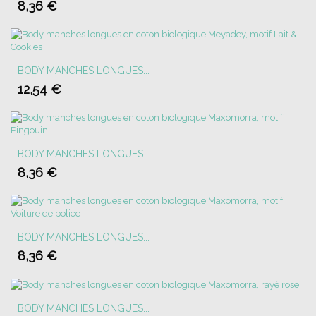
8,36 €
BODY MANCHES LONGUES...
12,54 €
BODY MANCHES LONGUES...
8,36 €
BODY MANCHES LONGUES...
8,36 €
BODY MANCHES LONGUES...