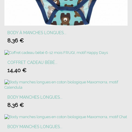
BODY À MANCHES LONGUES...
8,36 €
COFFRET CADEAU BÉBÉ...
14,40 €
BODY MANCHES LONGUES...
8,36 €
BODY MANCHES LONGUES...