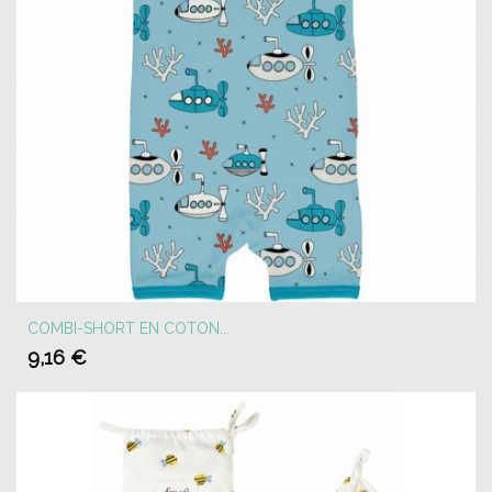
COMBI-SHORT EN COTON...
9,16 €