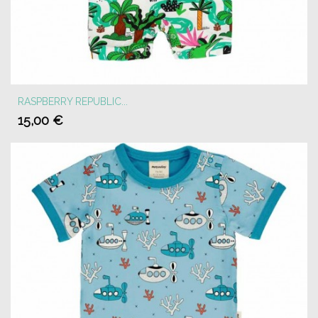
RASPBERRY REPUBLIC...
15,00 €