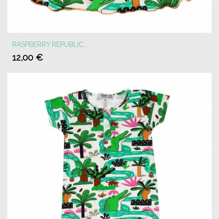
RASPBERRY REPUBLIC...
12,00 €