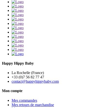
Happy Hippy Baby
La Rochelle (France)
+33 (0)7 56 82 77 47
contact@happyhippybaby.com
Mon compte
Mes commandes
Mes retours de marchandise