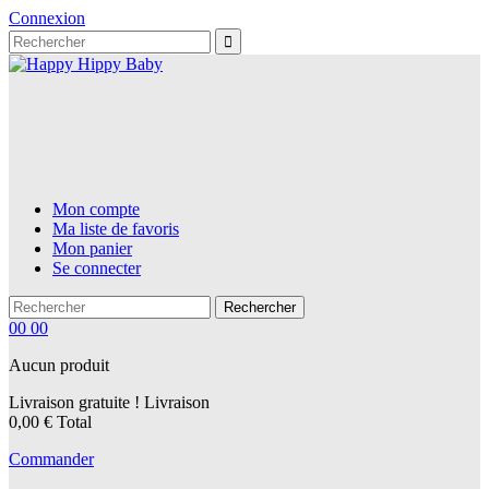
Connexion
Mon compte
Ma liste de favoris
Mon panier
Se connecter
Rechercher
00
00
Aucun produit
Livraison gratuite !
Livraison
0,00 €
Total
Commander