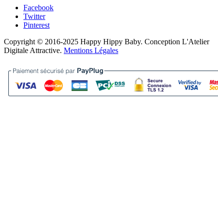
Facebook
Twitter
Pinterest
Copyright © 2016-2025 Happy Hippy Baby. Conception L'Atelier
Digitale Attractive.
Mentions Légales