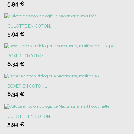
5,94 €
CULOTTE EN COTON...
5,94 €
BOXER EN COTON...
8,34 €
BOXER EN COTON...
8,34 €
CULOTTE EN COTON...
5,94 €