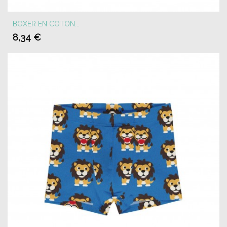
BOXER EN COTON...
8,34 €