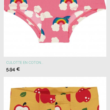
CULOTTE EN COTON...
5,94 €