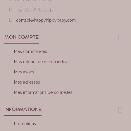
+33 (0)7 56 82 77 47
contact@happyhippybaby.com
MON COMPTE
Mes commandes
Mes retours de marchandise
Mes avoirs
Mes adresses
Mes informations personnelles
INFORMATIONS
Promotions