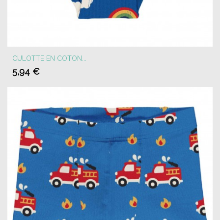
CULOTTE EN COTON...
5,94 €