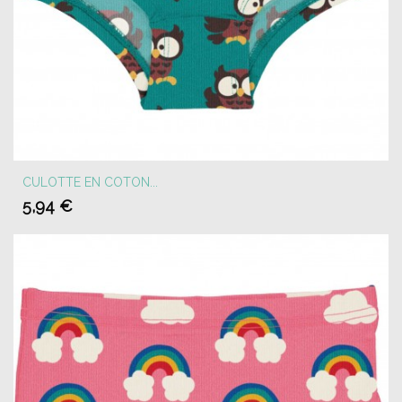
CULOTTE EN COTON...
5,94 €