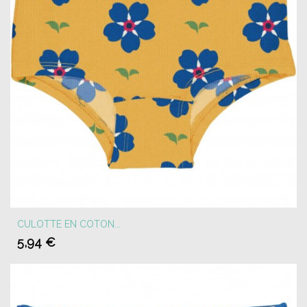
CULOTTE EN COTON...
5,94 €