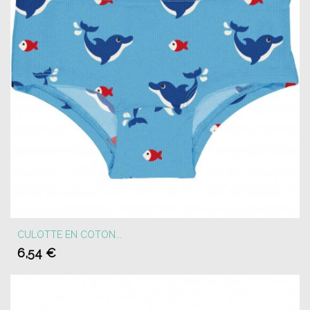
CULOTTE EN COTON...
6,54 €