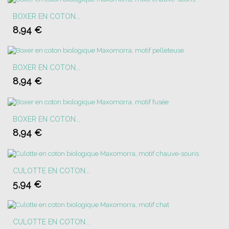
BOXER EN COTON...
8,94 €
BOXER EN COTON...
8,94 €
BOXER EN COTON...
8,94 €
CULOTTE EN COTON...
5,94 €
CULOTTE EN COTON...