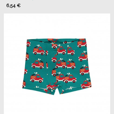
6,54 €