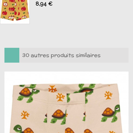
8,94 €
AJOUTER AU PANIER
30 autres produits similaires