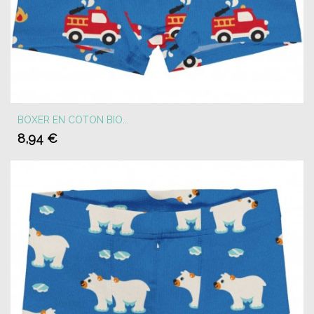
BOXER EN COTON BIO...
8,94 €