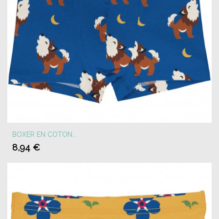
BOXER EN COTON...
8,94 €