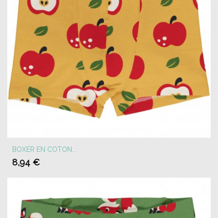
BOXER EN COTON...
8,94 €