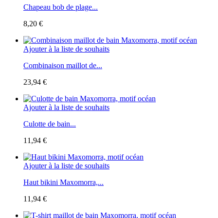
Chapeau bob de plage...
8,20 €
Ajouter à la liste de souhaits
Combinaison maillot de...
23,94 €
Ajouter à la liste de souhaits
Culotte de bain...
11,94 €
Ajouter à la liste de souhaits
Haut bikini Maxomorra,...
11,94 €