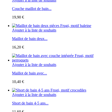
Ajouter à la liste de souhaits
Couche maillot de bain...
19,90 €
Ajouter à la liste de souhaits
Maillot de bain deux...
16,20 €
Ajouter à la liste de souhaits
Maillot de bain avec...
10,40 €
Ajouter à la liste de souhaits
Short de bain 4-5 ans...
11,60 €