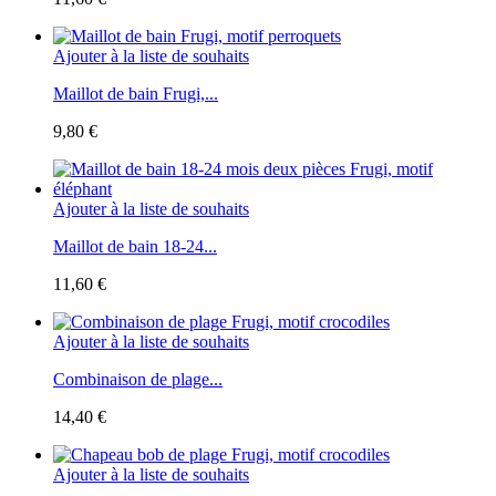
Ajouter à la liste de souhaits
Maillot de bain Frugi,...
9,80 €
Ajouter à la liste de souhaits
Maillot de bain 18-24...
11,60 €
Ajouter à la liste de souhaits
Combinaison de plage...
14,40 €
Ajouter à la liste de souhaits