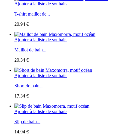
Ajouter à la liste de souhaits
T-shirt maillot de...
20,94 €
Ajouter à la liste de souhaits
Maillot de bain...
20,34 €
Ajouter à la liste de souhaits
Short de bain...
17,34 €
Ajouter à la liste de souhaits
Slip de bain...
14,94 €