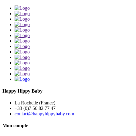
Happy Hippy Baby
La Rochelle (France)
+33 (0)7 56 82 77 47
contact@happyhippybaby.com
Mon compte