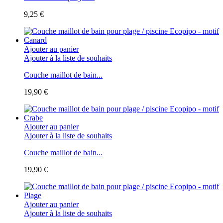
9,25 €
Ajouter au panier
Ajouter à la liste de souhaits
Couche maillot de bain...
19,90 €
Ajouter au panier
Ajouter à la liste de souhaits
Couche maillot de bain...
19,90 €
Ajouter au panier
Ajouter à la liste de souhaits