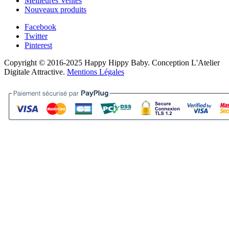
Meilleures Ventes
Nouveaux produits
Facebook
Twitter
Pinterest
Copyright © 2016-2025 Happy Hippy Baby. Conception L'Atelier
Digitale Attractive.
Mentions Légales