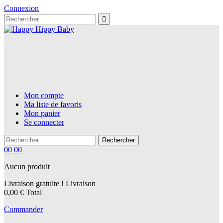
Connexion
Mon compte
Ma liste de favoris
Mon panier
Se connecter
Rechercher
00
00
Aucun produit
Livraison gratuite !
Livraison
0,00 €
Total
Commander