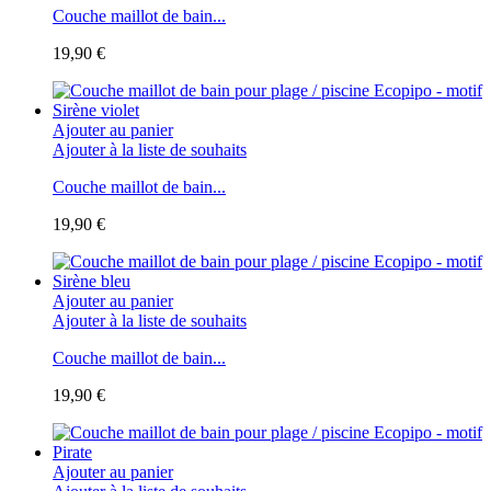
Couche maillot de bain...
19,90 €
Ajouter au panier
Ajouter à la liste de souhaits
Couche maillot de bain...
19,90 €
Ajouter au panier
Ajouter à la liste de souhaits
Couche maillot de bain...
19,90 €
Ajouter au panier