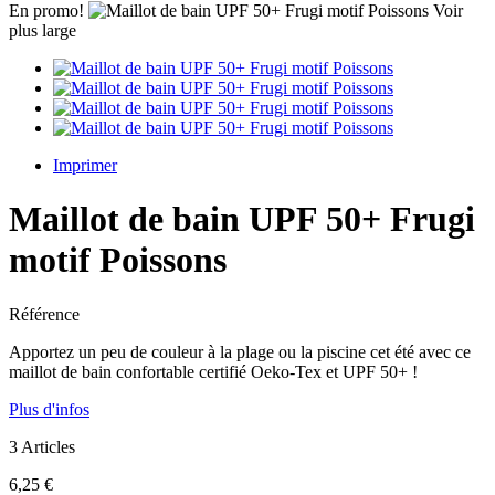
En promo!
Voir
plus large
Imprimer
Maillot de bain UPF 50+ Frugi
motif Poissons
Référence
Apportez un peu de couleur à la plage ou la piscine cet été avec ce
maillot de bain confortable certifié Oeko-Tex et UPF 50+ !
Plus d'infos
3
Articles
6,25 €