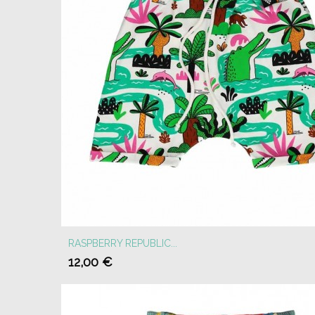
RASPBERRY REPUBLIC...
12,00 €