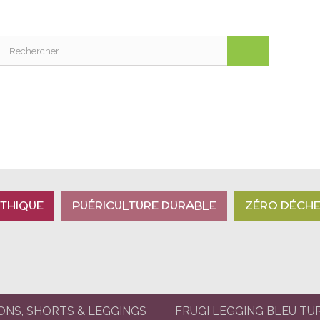
THIQUE
PUÉRICULTURE DURABLE
ZÉRO DÉCH
ONS, SHORTS & LEGGINGS
FRUGI LEGGING BLEU TU