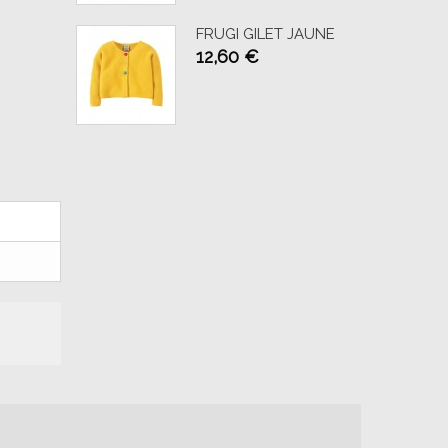
FRUGI GILET JAUNE
12,60 €
AJOUTER AU PANIER