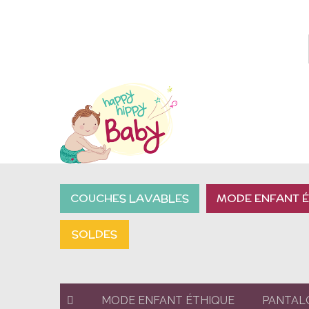
COUCHES LAVABLES
MODE ENFANT É
SOLDES
MODE ENFANT ÉTHIQUE
PANTAL