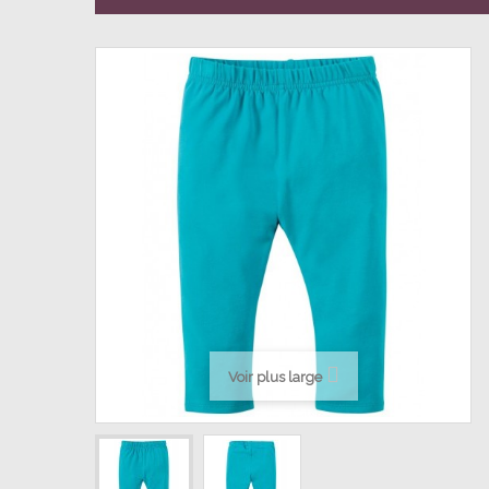
Voir plus large