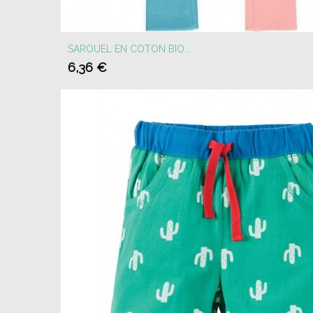
SAROUEL EN COTON BIO...
6,36 €