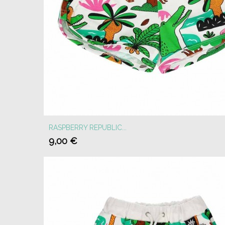
RASPBERRY REPUBLIC...
9,00 €