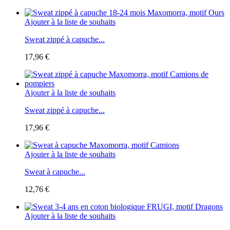
Ajouter à la liste de souhaits
Sweat zippé à capuche...
17,96 €
Ajouter à la liste de souhaits
Sweat zippé à capuche...
17,96 €
Ajouter à la liste de souhaits
Sweat à capuche...
12,76 €
Ajouter à la liste de souhaits