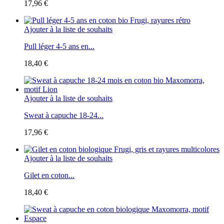
17,96 €
Ajouter à la liste de souhaits
Pull léger 4-5 ans en...
18,40 €
Ajouter à la liste de souhaits
Sweat à capuche 18-24...
17,96 €
Ajouter à la liste de souhaits
Gilet en coton...
18,40 €