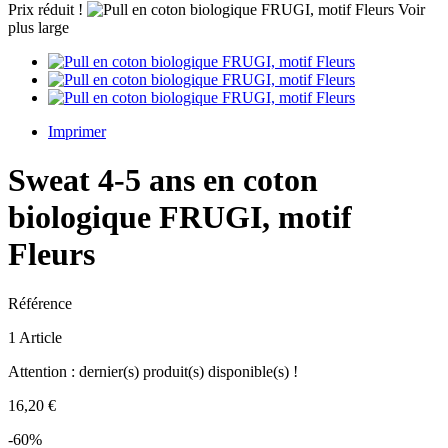
Prix réduit !
Voir
plus large
Imprimer
Sweat 4-5 ans en coton
biologique FRUGI, motif
Fleurs
Référence
1
Article
Attention : dernier(s) produit(s) disponible(s) !
16,20 €
-60%