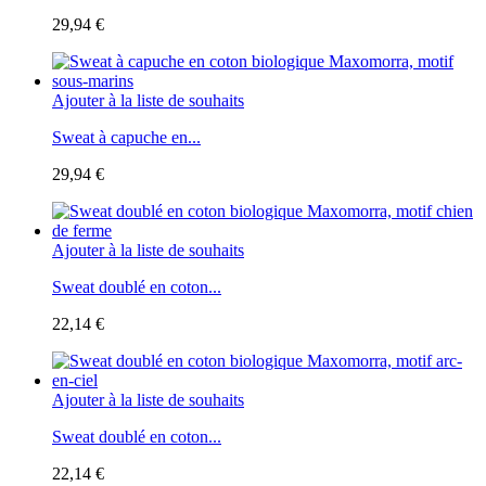
29,94 €
Ajouter à la liste de souhaits
Sweat à capuche en...
29,94 €
Ajouter à la liste de souhaits
Sweat doublé en coton...
22,14 €
Ajouter à la liste de souhaits
Sweat doublé en coton...
22,14 €