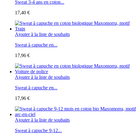
Sweat 3-4 ans en coton...
17,40 €
Ajouter à la liste de souhaits
Sweat à capuche en...
17,96 €
Ajouter à la liste de souhaits
Sweat à capuche en...
17,96 €
Ajouter à la liste de souhaits
Sweat à capuche 9-12...