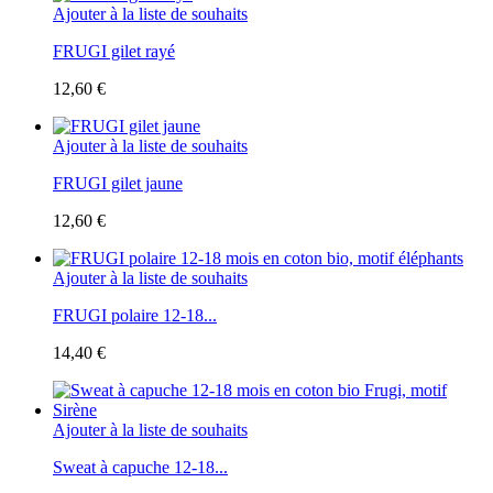
Ajouter à la liste de souhaits
FRUGI gilet rayé
12,60 €
Ajouter à la liste de souhaits
FRUGI gilet jaune
12,60 €
Ajouter à la liste de souhaits
FRUGI polaire 12-18...
14,40 €
Ajouter à la liste de souhaits
Sweat à capuche 12-18...