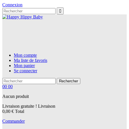
Connexion
Mon compte
Ma liste de favoris
Mon panier
Se connecter
Rechercher
00
00
Aucun produit
Livraison gratuite !
Livraison
0,00 €
Total
Commander