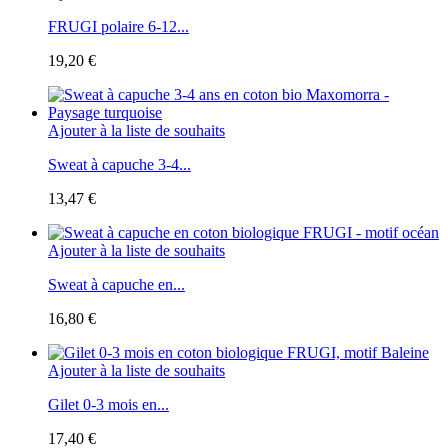
FRUGI polaire 6-12...
19,20 €
Ajouter à la liste de souhaits
Sweat à capuche 3-4...
13,47 €
Ajouter à la liste de souhaits
Sweat à capuche en...
16,80 €
Ajouter à la liste de souhaits
Gilet 0-3 mois en...
17,40 €