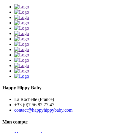
Happy Hippy Baby
La Rochelle (France)
+33 (0)7 56 82 77 47
contact@happyhippybaby.com
Mon compte