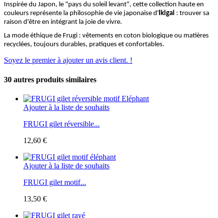
Inspirée du Japon, le "pays du soleil levant", cette collection haute en
couleurs représente la philosophie de vie japonaise d'
Ikigai
: trouver sa
raison d'être en intégrant la joie de vivre.
La mode éthique de Frugi : vêtements en coton biologique ou matières
recyclées, toujours durables, pratiques et confortables.
Soyez le premier à ajouter un avis client. !
30 autres produits similaires
Ajouter à la liste de souhaits
FRUGI gilet réversible...
12,60 €
Ajouter à la liste de souhaits
FRUGI gilet motif...
13,50 €