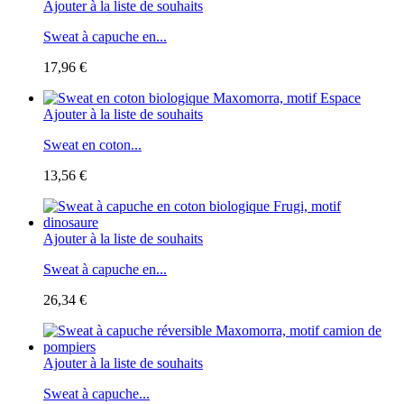
Ajouter à la liste de souhaits
Sweat à capuche en...
17,96 €
Ajouter à la liste de souhaits
Sweat en coton...
13,56 €
Ajouter à la liste de souhaits
Sweat à capuche en...
26,34 €
Ajouter à la liste de souhaits
Sweat à capuche...