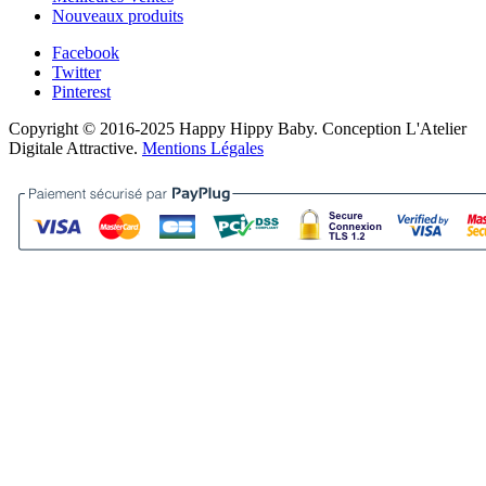
Nouveaux produits
Facebook
Twitter
Pinterest
Copyright © 2016-2025 Happy Hippy Baby. Conception L'Atelier
Digitale Attractive.
Mentions Légales