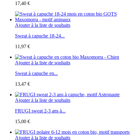
17,40 €
Ajouter à la liste de souhaits
Sweat à capuche 18-24...
11,97 €
Ajouter à la liste de souhaits
Sweat à capuche en...
13,47 €
Ajouter à la liste de souhaits
FRUGI sweat 2-3 ans à...
15,00 €
Ajouter à la liste de souhaits